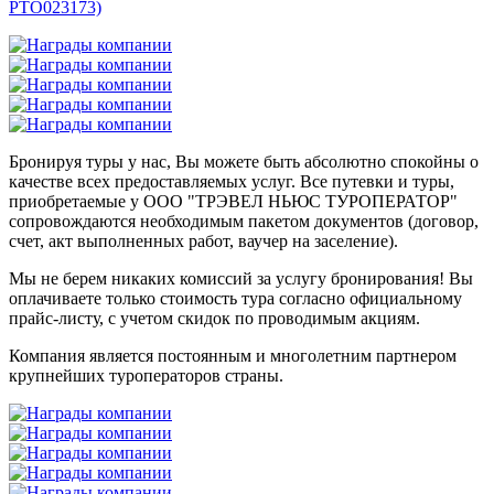
РТО023173)
Бронируя туры у нас, Вы можете быть абсолютно спокойны о
качестве всех предоставляемых услуг. Все путевки и туры,
приобретаемые у ООО "ТРЭВЕЛ НЬЮС ТУРОПЕРАТОР"
сопровождаются необходимым пакетом документов (договор,
счет, акт выполненных работ, ваучер на заселение).
Мы не берем никаких комиссий за услугу бронирования! Вы
оплачиваете только стоимость тура согласно официальному
прайс-листу, с учетом скидок по проводимым акциям.
Компания является постоянным и многолетним партнером
крупнейших туроператоров страны.