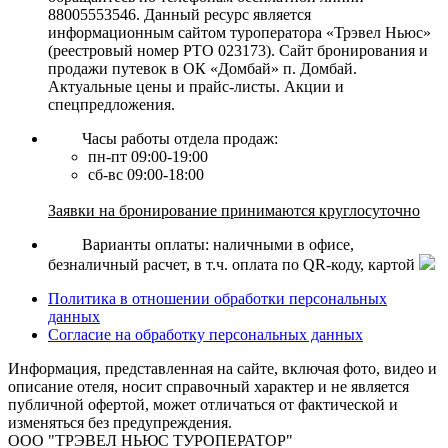
88005553546. Данный ресурс является
информационным сайтом туроператора «Трэвел Ньюс»
(реестровый номер РТО 023173). Сайт бронирования и
продажи путевок в ОК «Домбай» п. Домбай.
Актуальные цены и прайс-листы. Акции и
спецпредложения.
Часы работы отдела продаж:
пн-пт 09:00-19:00
сб-вс 09:00-18:00
Заявки на бронирование принимаются круглосуточно
Варианты оплаты: наличными в офисе,
безналичный расчет, в т.ч. оплата по QR-коду, картой
Политика в отношении обработки персональных
данных
Согласие на обработку персональных данных
Информация, представленная на сайте, включая фото, видео и
описание отеля, носит справочный характер и не является
публичной офертой, может отличаться от фактической и
изменяться без предупреждения.
ООО "ТРЭВЕЛ НЬЮС ТУРОПЕРАТОР"