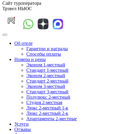
Сайт туроператора
Трэвел НЬЮС
Об отеле
Гарантии и награды
Способы оплаты
Номера и цены
Эконом 1-местный
Стандарт 1-местный
Эконом 2-местный
Стандарт 2-местный
Эконом 3-местный
Стандарт 3-местный
Полулюкс 2-местный
Студия 2-местная
Люкс 2-местный 1-к
Люкс 2-местный 2-к
Апартаменты 2-местные
Услуги
Отзывы