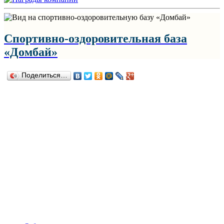
Спортивно-оздоровительная база
«Домбай»
Поделиться…