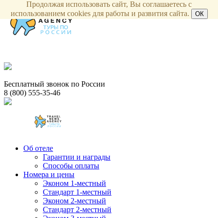
Продолжая использовать сайт, Вы соглашаетесь с
использованием cookies для работы и развития сайта.
ОК
Бесплатный звонок по России
8 (800) 555-35-46
Об отеле
Гарантии и награды
Способы оплаты
Номера и цены
Эконом 1-местный
Стандарт 1-местный
Эконом 2-местный
Стандарт 2-местный