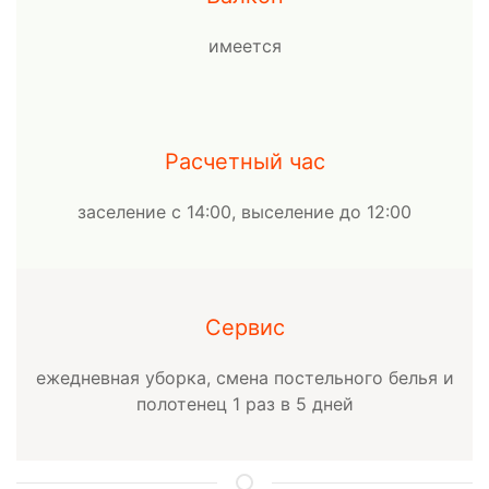
имеется
Расчетный час
заселение с 14:00, выселение до 12:00
Сервис
ежедневная уборка, смена постельного белья и
полотенец 1 раз в 5 дней