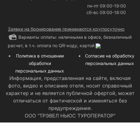
пн-пт 09:00-19:00
сб-вс 09:00-18:00
Заявки на бронирование принимаются круглосуточно
Варианты оплаты: наличными в офисе, безналичный
расчет, в т.ч. оплата по QR-коду, картой
Политика в отношении
Согласие на обработку
обработки
персональных данных
персональных данных
Информация, представленная на сайте, включая
фото, видео и описание отеля, носит справочный
характер и не является публичной офертой, может
отличаться от фактической и изменяться без
предупреждения.
ООО "ТРЭВЕЛ НЬЮС ТУРОПЕРАТОР"