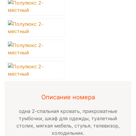
Описание номера
одна 2-спальная кровать, прикроватные
тумбочки, шкаф для одежды, туалетный
столик, мягкая мебель, стулья, телевизор,
холодильник.