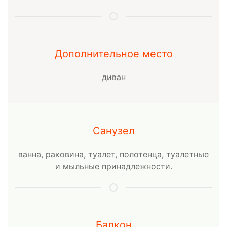
Дополнительное место
диван
Санузел
ванна, раковина, туалет, полотенца, туалетные
и мыльные принадлежности.
Балкон