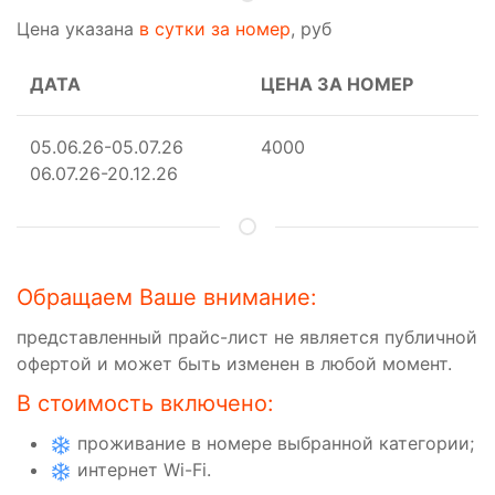
Цена указана
в сутки за номер
, руб
ДАТА
ЦЕНА ЗА НОМЕР
05.06.26-05.07.26
4000
06.07.26-20.12.26
Обращаем Ваше внимание:
представленный прайс-лист не является публичной
офертой и может быть изменен в любой момент.
В стоимость включено:
проживание в номере выбранной категории;
интернет Wi-Fi.