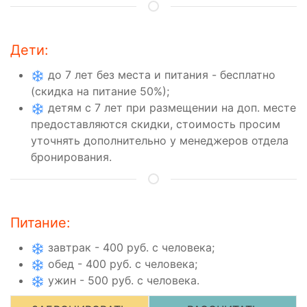
Дети:
до 7 лет без места и питания - бесплатно
(скидка на питание 50%);
детям с 7 лет при размещении на доп. месте
предоставляются скидки, стоимость просим
уточнять дополнительно у менеджеров отдела
бронирования.
Питание:
завтрак - 400 руб. с человека;
обед - 400 руб. с человека;
ужин - 500 руб. с человека.