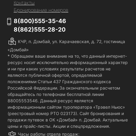
Контакты
Бронирование номеров
8(800)555-35-46
8(862)555-28-20
КЧР, п. Домбай, ул. Карачаевская, д. 72, гостиница
«Домбай»
* Обращаем ваше внимание на то, что данный интернет-
ресурс носит исключительно информационный характер
и ни при каких условиях результаты расчетов не
являются публичной офертой, определяемой
положениями Статьи 437 Гражданского кодекса
Российской Федерации. За окончательным расчетом
обращайтесь по телефонам бесплатной линии
88005553546. Данный ресурс является
информационным сайтом туроператора «Трэвел Ньюс»
(реестровый номер РТО 023173). Сайт бронирования и
продажи путевок в ОК «Домбай» п. Домбай. Актуальные
цены и прайс-листы. Акции и спецпредложения.
Часы работы отдела продаж: