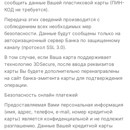
сообщить данные Вашей пластиковой карты (ПИН-
КОД не требуется).
Передача этих сведений производится с
соблюдением всех необходимых мер
безопасности. Данные будут сообщены только на
авторизационный сервер Банка по защищенному
каналу (протокол SSL 3.0).
В том случае, если Ваша карта поддерживает
технологию 3DSecure, после ввода реквизитов
карты Вы будете дополнительно перенаправлены
на сайт банка-эмитента карты для подтверждения
операции.
Безопасность онлайн платежей
Предоставляемая Вами персональная информация
(имя, адрес, телефон, e-mail, номер кредитной
карты) является конфиденциальной и не подлежит
разглашению. Данные Вашей кредитной карты