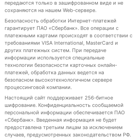
передаются только в зашифрованном виде и не
сохраняются на нашем Web-сервере.
Безопасность обработки Интернет-платежей
гарантирует ПАО «Сбербанк». Все операции с
платежными картами происходят в соответствии с
требованиями VISA International, MasterCard и
других платежных систем. При передаче
информации используется специальные
технологии безопасности карточных онлайн-
платежей, обработка данных ведется на
безопасном высокотехнологичном сервере
процессинговой компании.
Настоящий сайт поддерживает 256-битное
шифрование. Конфиденциальность сообщаемой
персональной информации обеспечивается ПАО
«Сбербанк». Введенная информация не будет
предоставлена третьим лицам за исключением
случаев, предусмотренных законодательством РФ.