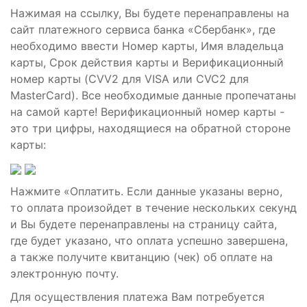
Нажимая на ссылку, Вы будете перенаправлены на
сайт платежного сервиса банка «Сбербанк», где
необходимо ввести Номер карты, Имя владельца
карты, Срок действия карты и Верификационный
номер карты (CVV2 для VISA или CVC2 для
MasterCard). Все необходимые данные пропечатаны
на самой карте! Верификационный номер карты -
это три цифры, находящиеся на обратной стороне
карты:
Нажмите «Оплатить. Если данные указаны верно,
то оплата произойдет в течение нескольких секунд
и Вы будете перенаправлены на страницу сайта,
где будет указано, что оплата успешно завершена,
а также получите квитанцию (чек) об оплате на
электронную почту.
Для осуществления платежа Вам потребуется