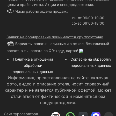
цены и прайс-листы. Акции и спецпредложения.
Часы работы отдела продаж:
пн-пт 09:00-19:00
сб-вс 09:00-18:00
Заявки на бронирование принимаются круглосуточно
Варианты оплаты: наличными в офисе, безналичный
расчет, в т.ч. оплата по QR-коду, картой
Политика в отношении
Согласие на обработку
обработки
персональных данных
персональных данных
Информация, представленная на сайте, включая
фото, видео и описание отеля, носит справочный
характер и не является публичной офертой, может
отличаться от фактической и изменяться без
предупреждения.
ООО "ТРЭВЕЛ НЬЮС ТУРОПЕРАТОР"
Сайт туроператора