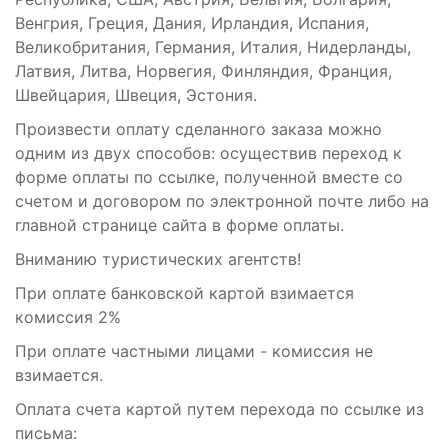
Венгрия, Греция, Дания, Ирландия, Испания,
Великобритания, Германия, Италия, Нидерланды,
Латвия, Литва, Норвегия, Финляндия, Франция,
Швейцария, Швеция, Эстония.
Произвести оплату сделанного заказа можно
одним из двух способов: осуществив переход к
форме оплаты по ссылке, полученной вместе со
счетом и договором по электронной почте либо на
главной странице сайта в форме оплаты.
Вниманию туристических агентств!
При оплате банковской картой взимается
комиссия 2%
При оплате частными лицами - комиссия не
взимается.
Оплата счета картой путем перехода по ссылке из
письма: