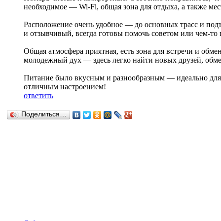
необходимое — Wi-Fi, общая зона для отдыха, а также м
Расположение очень удобное — до основных трасс и под
и отзывчивый, всегда готовы помочь советом или чем-то 
Общая атмосфера приятная, есть зона для встречи и обме
молодежный дух — здесь легко найти новых друзей, обме
Питание было вкусным и разнообразным — идеально для 
отличным настроением!
ответить
Поделиться…