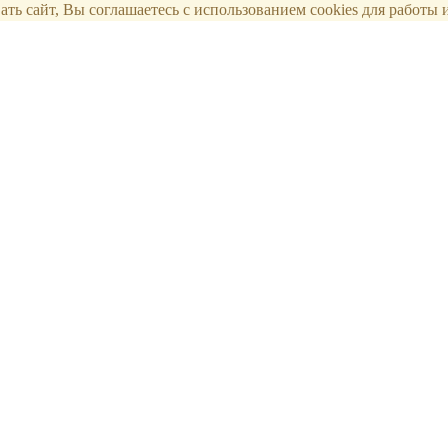
ть сайт, Вы соглашаетесь с использованием cookies для работы и