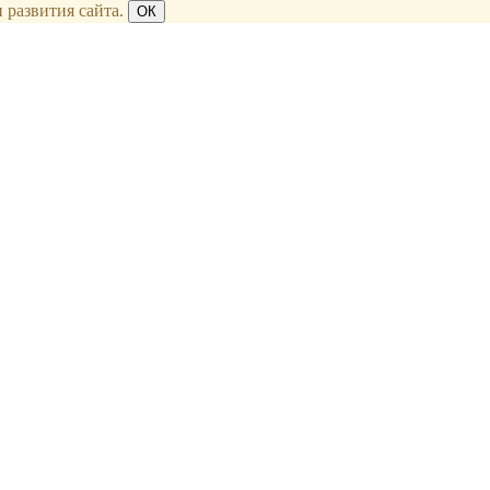
 развития сайта.
ОК