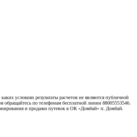
каких условиях результаты расчетов не являются публичной
ом обращайтесь по телефонам бесплатной линии 88005553546.
онирования и продажи путевок в ОК «Домбай» п. Домбай.