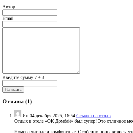
Автор
Email
Введите сумму 7 + 3
Отзывы (
1
)
Ян
04 декабря 2025, 16:54
Ссылка на отзыв
Отдых в отеле «ОК Домбай» был супер! Это отличное мес
Номера чистые и комфортные. Особенно понравилось, что 