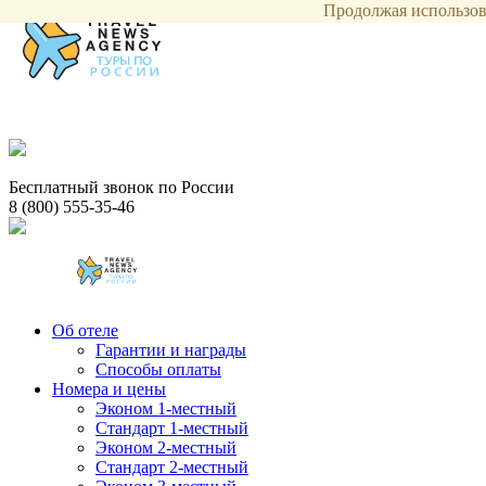
Продолжая использова
Бесплатный звонок по России
8 (800) 555-35-46
Об отеле
Гарантии и награды
Способы оплаты
Номера и цены
Эконом 1-местный
Стандарт 1-местный
Эконом 2-местный
Стандарт 2-местный