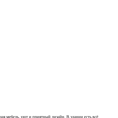
ая мебель, уют и приятный дизайн. В здании есть всё