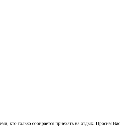
еми, кто только собирается приехать на отдых! Просим Вас