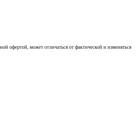
чной офертой, может отличаться от фактической и изменяться