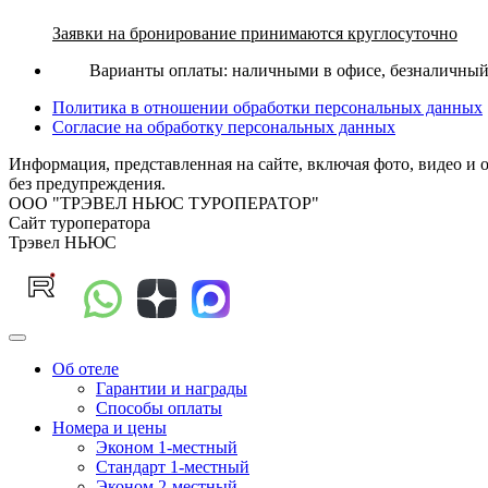
Заявки на бронирование принимаются круглосуточно
Варианты оплаты: наличными в офисе, безналичный р
Политика в отношении обработки персональных данных
Согласие на обработку персональных данных
Информация, представленная на сайте, включая фото, видео и 
без предупреждения.
ООО "ТРЭВЕЛ НЬЮС ТУРОПЕРАТОР"
Сайт туроператора
Трэвел НЬЮС
Об отеле
Гарантии и награды
Способы оплаты
Номера и цены
Эконом 1-местный
Стандарт 1-местный
Эконом 2-местный